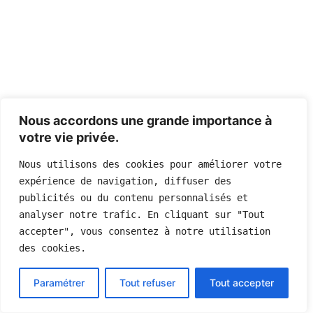
Nous accordons une grande importance à
votre vie privée.
Nous utilisons des cookies pour améliorer votre 
expérience de navigation, diffuser des 
publicités ou du contenu personnalisés et 
analyser notre trafic. En cliquant sur "Tout 
accepter", vous consentez à notre utilisation 
des cookies.
Paramétrer
Tout refuser
Tout accepter